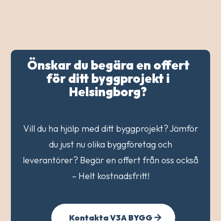
Önskar du begära en offert
för ditt byggprojekt i
Helsingborg?
Vill du ha hjälp med ditt byggprojekt? Jämför
du just nu olika byggföretag och
leverantörer? Begär en offert från oss också
– Helt kostnadsfritt!
Kontakta V3A BYGG