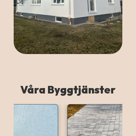
Våra Byggtjänster