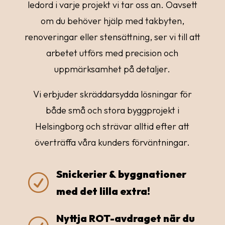
ledord i varje projekt vi tar oss an. Oavsett
om du behöver hjälp med takbyten,
renoveringar eller stensättning, ser vi till att
arbetet utförs med precision och
uppmärksamhet på detaljer.
Vi erbjuder skräddarsydda lösningar för
både små och stora byggprojekt i
Helsingborg och strävar alltid efter att
överträffa våra kunders förväntningar.
Snickerier & byggnationer
R
med det lilla extra!
Nyttja ROT-avdraget när du