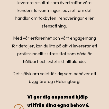
leverera resultat som överträffar våra
kunders förväntningar, oavsett om det
handlar om takbyten, renoveringar eller
stensättning.
Med vår erfarenhet och vårt engagemang
för detaljer, kan du lita på att vi levererar ett
professionellt slutresultat som både är
hållbart och estetiskt tilltalande.
Det självklara valet för dig som behöver ett
byggföretag i Helsingborg!
Vi ger dig anpassad hjälp
utifrån dina egna behov &