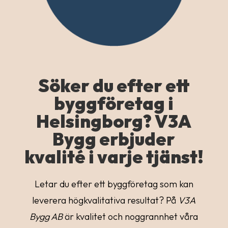
Söker du efter ett
byggföretag i
Helsingborg? V3A
Bygg erbjuder
kvalité i varje tjänst!
Letar du efter ett byggföretag som kan
leverera högkvalitativa resultat? På
V3A
Bygg AB
är kvalitet och noggrannhet våra