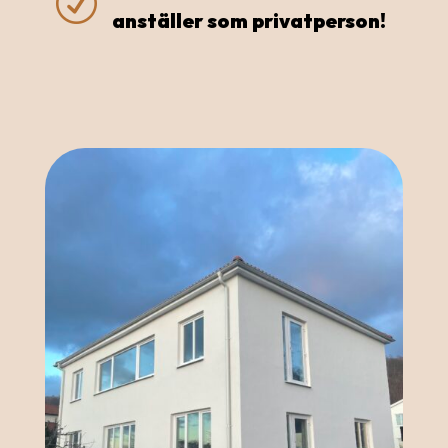
R
anställer som privatperson!