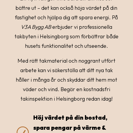
bättre ut – det kan också höja värdet på din
fastighet och hjälpa dig att spara energi. På
V3A Bygg AB
erbjuder vi professionella
takbyten i Helsingborg som förbättrar både
husets funktionalitet och utseende.
Med rätt takmaterial och noggrant utfört
arbete kan vi säkerställa att ditt nya tak
håller i många år och skyddar ditt hem mot
väder och vind. Begär en kostnadsfri
takinspektion i Helsingborg redan idag!
Höj värdet på din bostad,
spara pengar på värme &
R