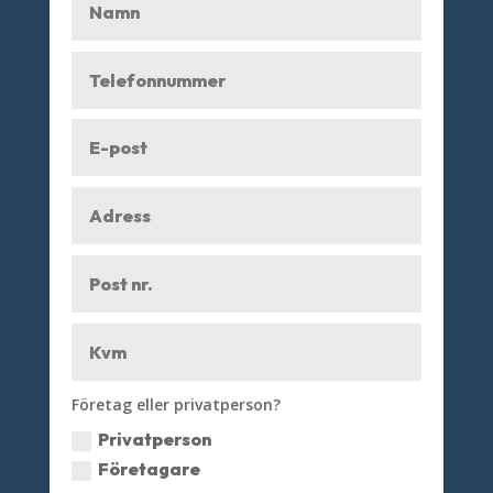
Företag eller privatperson?
Privatperson
Företagare