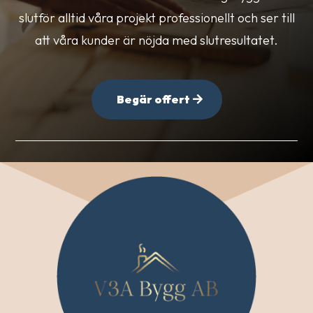
slutför alltid våra projekt professionellt och ser till
att våra kunder är nöjda med slutresultatet.
Begär offert