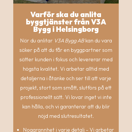
Varför ska du anlita
byggtjänster från V3A
Bygg i Helsingborg
När du anlitar
V3A Bygg AB
kan du vara
säker på att du får en byggpartner som
sätter kunden i fokus och levererar med
högsta kvalitet. Vi arbetar alltid med
detaljerna i åtanke och ser till att varje
projekt, stort som smått, slutförs på ett
professionellt sätt. Vi lovar inget vi inte
kan hålla, och vi garanterar att du blir
nöjd med slutresultatet.
Noggrannhet i varje detalj – Vi arbetar