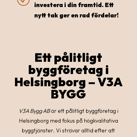
investera i din framtid. Ett
nytt tak ger en rad fördelar!
Ett pålitligt
byggföretag i
Helsingborg – V3A
BYGG
V3A Bygg AB
är ett pålitligt byggföretag i
Helsingborg med fokus på högkvalitativa
byggtjänster. Vi strävar alltid efter att