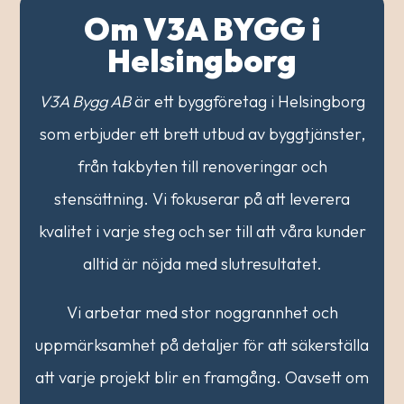
Om V3A BYGG i
Helsingborg
V3A Bygg AB
är ett byggföretag i Helsingborg
som erbjuder ett brett utbud av byggtjänster,
från takbyten till renoveringar och
stensättning. Vi fokuserar på att leverera
kvalitet i varje steg och ser till att våra kunder
alltid är nöjda med slutresultatet.
Vi arbetar med stor noggrannhet och
uppmärksamhet på detaljer för att säkerställa
att varje projekt blir en framgång. Oavsett om