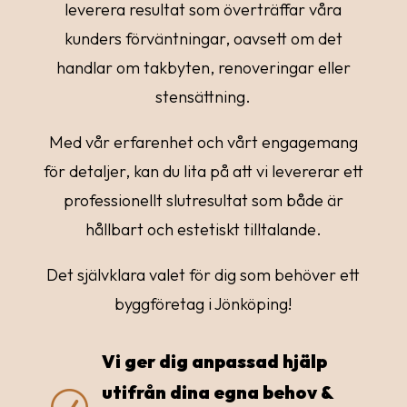
leverera resultat som överträffar våra
kunders förväntningar, oavsett om det
handlar om takbyten, renoveringar eller
stensättning.
Med vår erfarenhet och vårt engagemang
för detaljer, kan du lita på att vi levererar ett
professionellt slutresultat som både är
hållbart och estetiskt tilltalande.
Det självklara valet för dig som behöver ett
byggföretag i Jönköping!
Vi ger dig anpassad hjälp
utifrån dina egna behov &