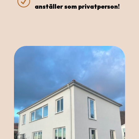
R
anställer som privatperson!