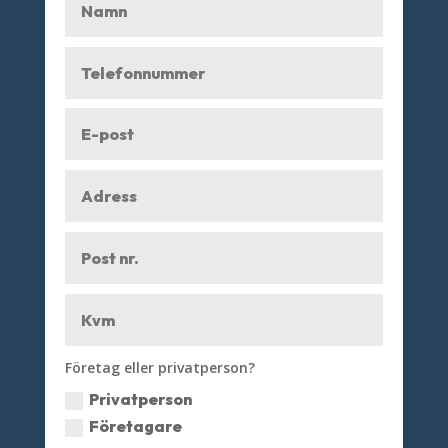
Företag eller privatperson?
Privatperson
Företagare