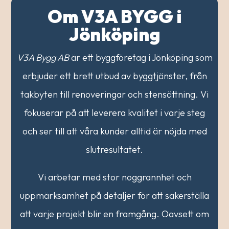
Om V3A BYGG i
Jönköping
V3A Bygg AB
är ett byggföretag i Jönköping som
erbjuder ett brett utbud av byggtjänster, från
takbyten till renoveringar och stensättning. Vi
fokuserar på att leverera kvalitet i varje steg
och ser till att våra kunder alltid är nöjda med
slutresultatet.
Vi arbetar med stor noggrannhet och
uppmärksamhet på detaljer för att säkerställa
att varje projekt blir en framgång. Oavsett om