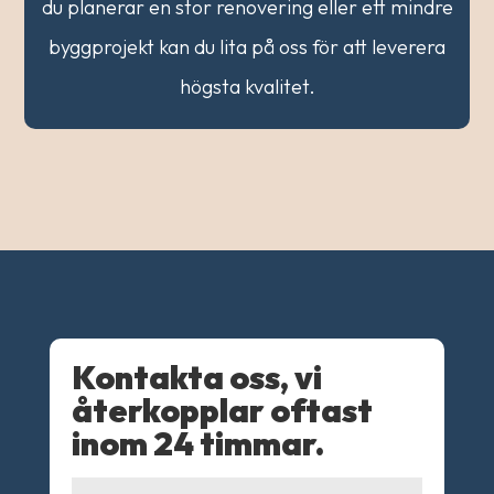
du planerar en stor renovering eller ett mindre
byggprojekt kan du lita på oss för att leverera
högsta kvalitet.
Kontakta oss, vi
återkopplar oftast
inom 24 timmar.