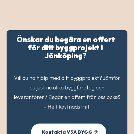
Önskar du begära en offert
för ditt byggprojekt i
Jönköping?
Vill du ha hjälp med ditt byggprojekt? Jämför
du just nu olika byggföretag och
leverantörer? Begär en offert från oss också
– Helt kostnadsfritt!
Kontakta V3A BYGG