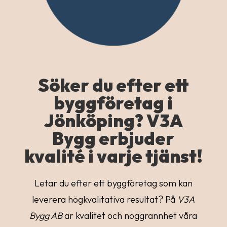
Söker du efter ett
byggföretag i
Jönköping? V3A
Bygg erbjuder
kvalité i varje tjänst!
Letar du efter ett byggföretag som kan
leverera högkvalitativa resultat? På
V3A
Bygg AB
är kvalitet och noggrannhet våra