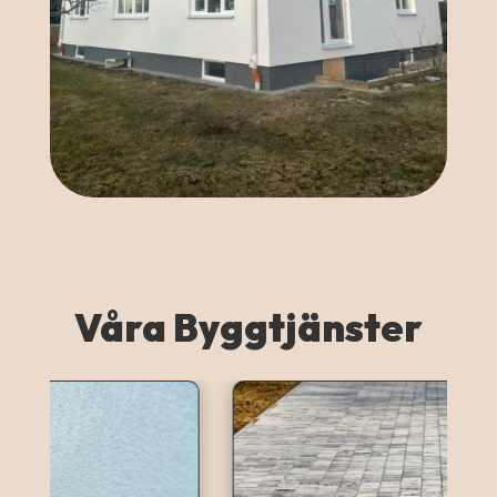
Våra Byggtjänster