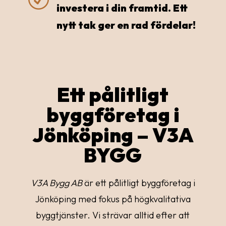
investera i din framtid. Ett
nytt tak ger en rad fördelar!
Ett pålitligt
byggföretag i
Jönköping – V3A
BYGG
V3A Bygg AB
är ett pålitligt byggföretag i
Jönköping med fokus på högkvalitativa
byggtjänster. Vi strävar alltid efter att