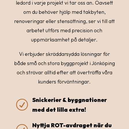
ledord i varje projekt vi tar oss an. Oavsett
om du behöver hjälp med takbyten,
renoveringar eller stensättning, ser vi till att
arbetet utförs med precision och
uppmärksamhet på detaljer.
Vi erbjuder skräddarsydda lösningar för
både små och stora byggprojekt i Jönköping
och strävar alltid efter att överträffa våra
kunders förväntningar.
Snickerier & byggnationer
R
med det lilla extra!
Nyttja ROT-avdraget när du