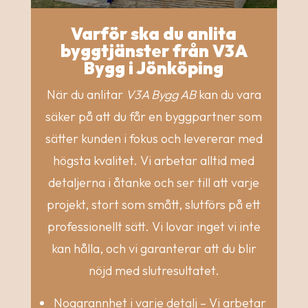
Varför ska du anlita
byggtjänster från V3A
Bygg i Jönköping
När du anlitar
V3A Bygg AB
kan du vara
säker på att du får en byggpartner som
sätter kunden i fokus och levererar med
högsta kvalitet. Vi arbetar alltid med
detaljerna i åtanke och ser till att varje
projekt, stort som smått, slutförs på ett
professionellt sätt. Vi lovar inget vi inte
kan hålla, och vi garanterar att du blir
nöjd med slutresultatet.
Noggrannhet i varje detalj – Vi arbetar