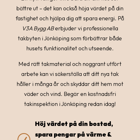
bättre ut – det kan också höja värdet på din
fastighet och hjälpa dig att spara energi. På
V3A Bygg AB
erbjuder vi professionella
takbyten i Jönköping som förbättrar både
husets funktionalitet och utseende.
Med rätt takmaterial och noggrant utfört
arbete kan vi säkerställa att ditt nya tak
håller i många år och skyddar ditt hem mot
väder och vind. Begär en kostnadsfri
takinspektion i Jönköping redan idag!
Höj värdet på din bostad,
spara pengar på värme &
R