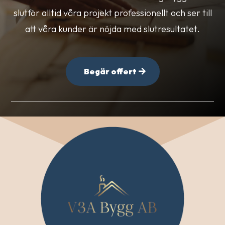
slutför alltid våra projekt professionellt och ser till
att våra kunder är nöjda med slutresultatet.
Begär offert