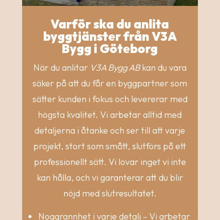
Varför ska du anlita
byggtjänster från V3A
Bygg i Göteborg
När du anlitar
V3A Bygg AB
kan du vara
säker på att du får en byggpartner som
sätter kunden i fokus och levererar med
högsta kvalitet. Vi arbetar alltid med
detaljerna i åtanke och ser till att varje
projekt, stort som smått, slutförs på ett
professionellt sätt. Vi lovar inget vi inte
kan hålla, och vi garanterar att du blir
nöjd med slutresultatet.
Noggrannhet i varje detalj – Vi arbetar