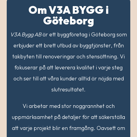
Om V3A BYGG i
Göteborg
V3A Bygg AB
är ett byggföretag i Göteborg som
erbjuder ett brett utbud av byggtjänster, från
takbyten till renoveringar och stensättning. Vi
fokuserar på att leverera kvalitet i varje steg
och ser till att våra kunder alltid är nöjda med
slutresultatet.
Vi arbetar med stor noggrannhet och
uppmärksamhet på detaljer för att säkerställa
att varje projekt blir en framgång. Oavsett om