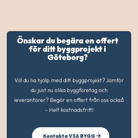
Önskar du begära en offert
för ditt byggprojekt i
Göteborg?
Vill du ha hjälp med ditt byggprojekt? Jämför
du just nu olika byggföretag och
leverantörer? Begär en offert från oss också
– Helt kostnadsfritt!
Kontakta V3A BYGG