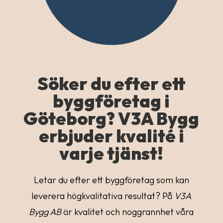
Söker du efter ett
byggföretag i
Göteborg? V3A Bygg
erbjuder kvalité i
varje tjänst!
Letar du efter ett byggföretag som kan
leverera högkvalitativa resultat? På
V3A
Bygg AB
är kvalitet och noggrannhet våra