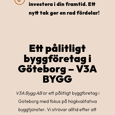
investera i din framtid. Ett
nytt tak ger en rad fördelar!
Ett pålitligt
byggföretag i
Göteborg – V3A
BYGG
V3A Bygg AB
är ett pålitligt byggföretag i
Göteborg med fokus på högkvalitativa
byggtjänster. Vi strävar alltid efter att