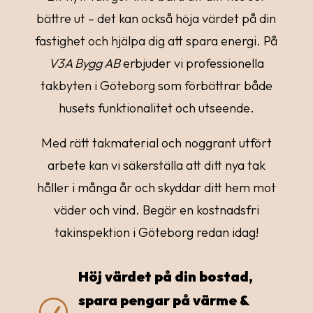
bättre ut – det kan också höja värdet på din
fastighet och hjälpa dig att spara energi. På
V3A Bygg AB
erbjuder vi professionella
takbyten i Göteborg som förbättrar både
husets funktionalitet och utseende.
Med rätt takmaterial och noggrant utfört
arbete kan vi säkerställa att ditt nya tak
håller i många år och skyddar ditt hem mot
väder och vind. Begär en kostnadsfri
takinspektion i Göteborg redan idag!
Höj värdet på din bostad,
spara pengar på värme &
R