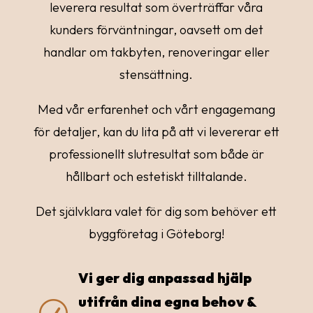
leverera resultat som överträffar våra
kunders förväntningar, oavsett om det
handlar om takbyten, renoveringar eller
stensättning.
Med vår erfarenhet och vårt engagemang
för detaljer, kan du lita på att vi levererar ett
professionellt slutresultat som både är
hållbart och estetiskt tilltalande.
Det självklara valet för dig som behöver ett
byggföretag i Göteborg!
Vi ger dig anpassad hjälp
utifrån dina egna behov &