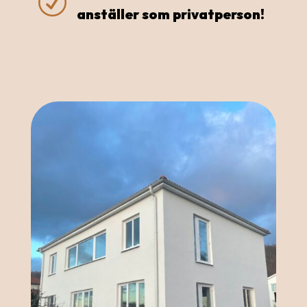
R
anställer som privatperson!