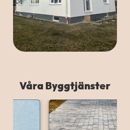
Våra Byggtjänster