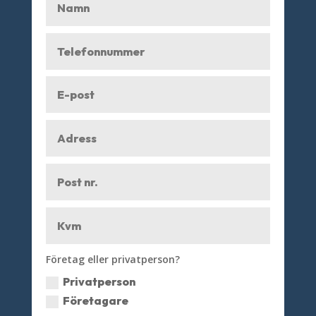
Företag eller privatperson?
Privatperson
Företagare