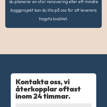
du planerar en stor renovering eller ett mindre
byggprojekt kan du lita på oss för att leverera
högsta kvalitet.
Kontakta oss, vi
återkopplar oftast
inom 24 timmar.