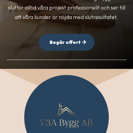
slutför alltid våra projekt professionellt och ser till
att våra kunder är nöjda med slutresultatet.
Begär offert