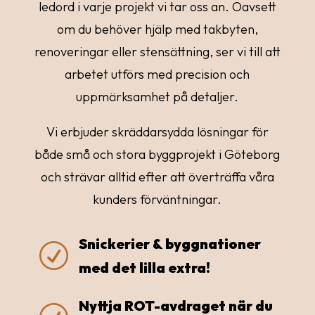
ledord i varje projekt vi tar oss an. Oavsett
om du behöver hjälp med takbyten,
renoveringar eller stensättning, ser vi till att
arbetet utförs med precision och
uppmärksamhet på detaljer.
Vi erbjuder skräddarsydda lösningar för
både små och stora byggprojekt i Göteborg
och strävar alltid efter att överträffa våra
kunders förväntningar.
Snickerier & byggnationer
R
med det lilla extra!
Nyttja ROT-avdraget när du