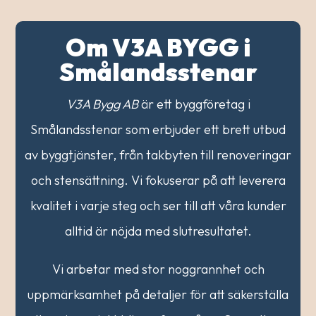
Om V3A BYGG i
Smålandsstenar
V3A Bygg AB
är ett byggföretag i
Smålandsstenar som erbjuder ett brett utbud
av byggtjänster, från takbyten till renoveringar
och stensättning. Vi fokuserar på att leverera
kvalitet i varje steg och ser till att våra kunder
alltid är nöjda med slutresultatet.
Vi arbetar med stor noggrannhet och
uppmärksamhet på detaljer för att säkerställa