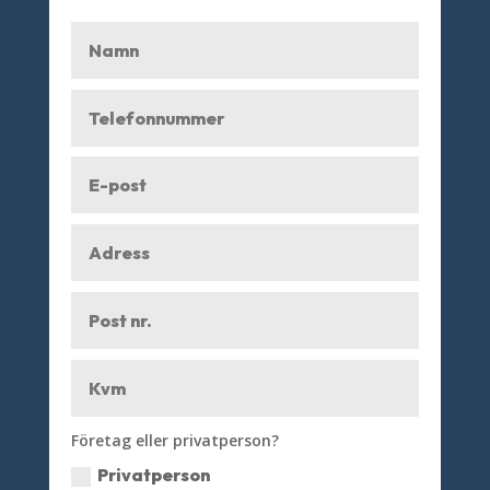
Företag eller privatperson?
Privatperson