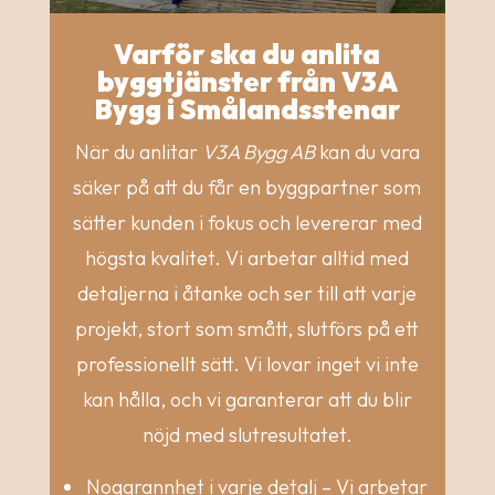
Varför ska du anlita
byggtjänster från V3A
Bygg i Smålandsstenar
När du anlitar
V3A Bygg AB
kan du vara
säker på att du får en byggpartner som
sätter kunden i fokus och levererar med
högsta kvalitet. Vi arbetar alltid med
detaljerna i åtanke och ser till att varje
projekt, stort som smått, slutförs på ett
professionellt sätt. Vi lovar inget vi inte
kan hålla, och vi garanterar att du blir
nöjd med slutresultatet.
Noggrannhet i varje detalj – Vi arbetar