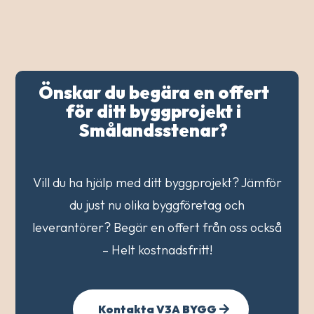
Önskar du begära en offert
för ditt byggprojekt i
Smålandsstenar?
Vill du ha hjälp med ditt byggprojekt? Jämför
du just nu olika byggföretag och
leverantörer? Begär en offert från oss också
– Helt kostnadsfritt!
Kontakta V3A BYGG