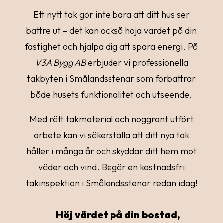
Ett nytt tak gör inte bara att ditt hus ser
bättre ut – det kan också höja värdet på din
fastighet och hjälpa dig att spara energi. På
V3A Bygg AB
erbjuder vi professionella
takbyten i Smålandsstenar som förbättrar
både husets funktionalitet och utseende.
Med rätt takmaterial och noggrant utfört
arbete kan vi säkerställa att ditt nya tak
håller i många år och skyddar ditt hem mot
väder och vind. Begär en kostnadsfri
takinspektion i Smålandsstenar redan idag!
Höj värdet på din bostad,