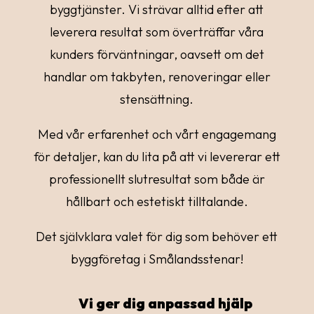
byggtjänster. Vi strävar alltid efter att
leverera resultat som överträffar våra
kunders förväntningar, oavsett om det
handlar om takbyten, renoveringar eller
stensättning.
Med vår erfarenhet och vårt engagemang
för detaljer, kan du lita på att vi levererar ett
professionellt slutresultat som både är
hållbart och estetiskt tilltalande.
Det självklara valet för dig som behöver ett
byggföretag i Smålandsstenar!
Vi ger dig anpassad hjälp