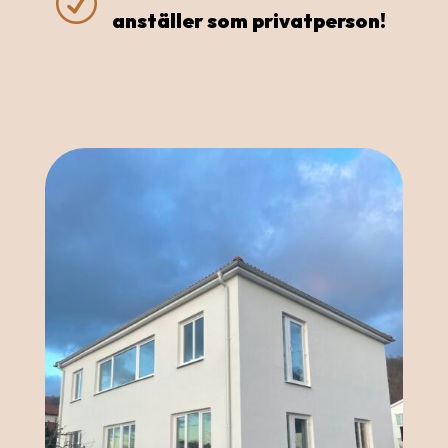
R
anställer som privatperson!