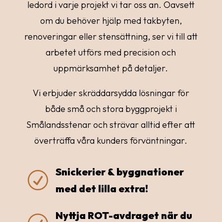
ledord i varje projekt vi tar oss an. Oavsett
om du behöver hjälp med takbyten,
renoveringar eller stensättning, ser vi till att
arbetet utförs med precision och
uppmärksamhet på detaljer.
Vi erbjuder skräddarsydda lösningar för
både små och stora byggprojekt i
Smålandsstenar och strävar alltid efter att
överträffa våra kunders förväntningar.
Snickerier & byggnationer
R
med det lilla extra!
Nyttja ROT-avdraget när du