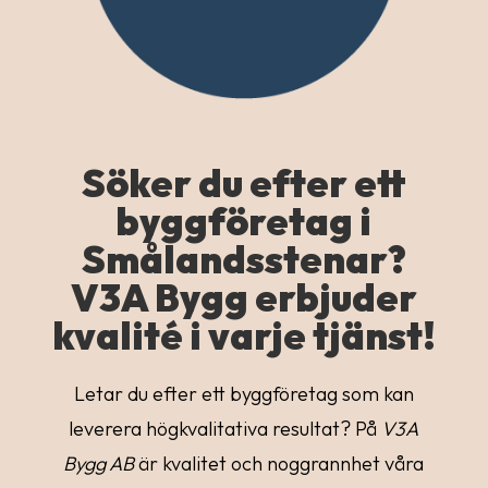
Söker du efter ett
byggföretag i
Smålandsstenar?
V3A Bygg erbjuder
kvalité i varje tjänst!
Letar du efter ett byggföretag som kan
leverera högkvalitativa resultat? På
V3A
Bygg AB
är kvalitet och noggrannhet våra