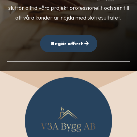
slutför alltid våra projekt professionellt och ser till
att våra kunder är nöjda med slutresultatet.
Begär offert