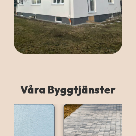
Våra Byggtjänster