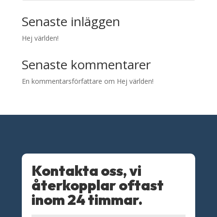
Senaste inläggen
Hej världen!
Senaste kommentarer
En kommentarsförfattare
om
Hej världen!
Kontakta oss, vi
återkopplar oftast
inom 24 timmar.