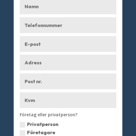
Företag eller privatperson?
Privatperson
Företagare