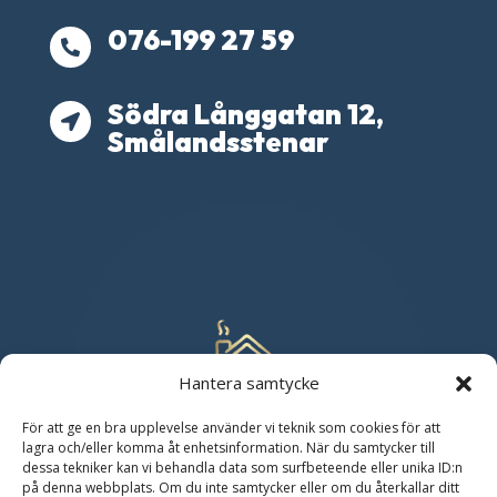
076-199 27 59

Södra Långgatan 12,

Smålandsstenar
Hantera samtycke
För att ge en bra upplevelse använder vi teknik som cookies för att
lagra och/eller komma åt enhetsinformation. När du samtycker till
dessa tekniker kan vi behandla data som surfbeteende eller unika ID:n
på denna webbplats. Om du inte samtycker eller om du återkallar ditt